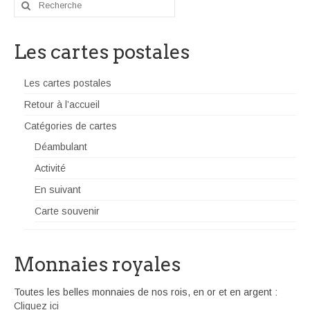
Rechercher
:
Les cartes postales
Les cartes postales
Retour à l’accueil
Catégories de cartes
Déambulant
Activité
En suivant
Carte souvenir
Monnaies royales
Toutes les belles monnaies de nos rois, en or et en argent :
Cliquez ici