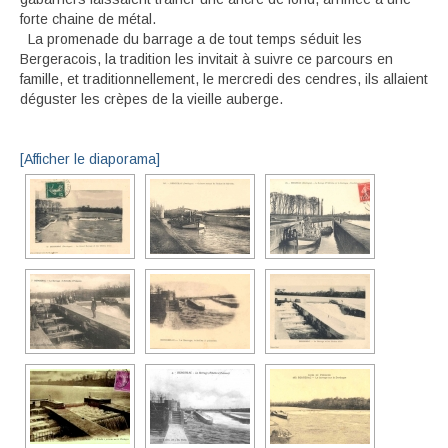
forte chaine de métal.
La promenade du barrage a de tout temps séduit les
Bergeracois, la tradition les invitait à suivre ce parcours en
famille, et traditionnellement, le mercredi des cendres, ils allaient
déguster les crèpes de la vieille auberge.
[Afficher le diaporama]