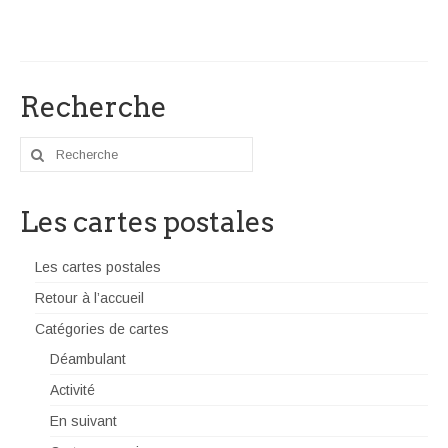
Recherche
Rechercher
:
Les cartes postales
Les cartes postales
Retour à l’accueil
Catégories de cartes
Déambulant
Activité
En suivant