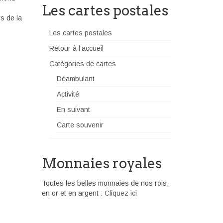
Les cartes postales
s de la
Les cartes postales
Retour à l’accueil
Catégories de cartes
Déambulant
Activité
En suivant
Carte souvenir
Monnaies royales
Toutes les belles monnaies de nos rois,
en or et en argent :
Cliquez ici