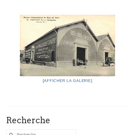
[AFFICHER LA GALERIE]
Recherche
Rechercher