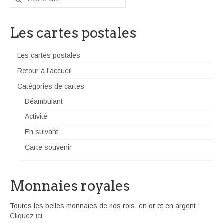
:
Les cartes postales
Les cartes postales
Retour à l’accueil
Catégories de cartes
Déambulant
Activité
En suivant
Carte souvenir
Monnaies royales
Toutes les belles monnaies de nos rois, en or et en argent :
Cliquez ici