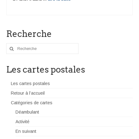
Recherche
Rechercher
:
Les cartes postales
Les cartes postales
Retour à l’accueil
Catégories de cartes
Déambulant
Activité
En suivant