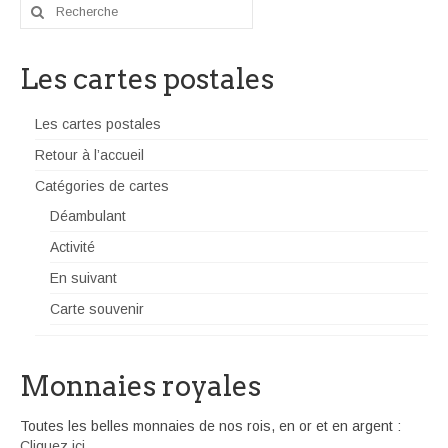
Rechercher
:
Les cartes postales
Les cartes postales
Retour à l’accueil
Catégories de cartes
Déambulant
Activité
En suivant
Carte souvenir
Monnaies royales
Toutes les belles monnaies de nos rois, en or et en argent :
Cliquez ici