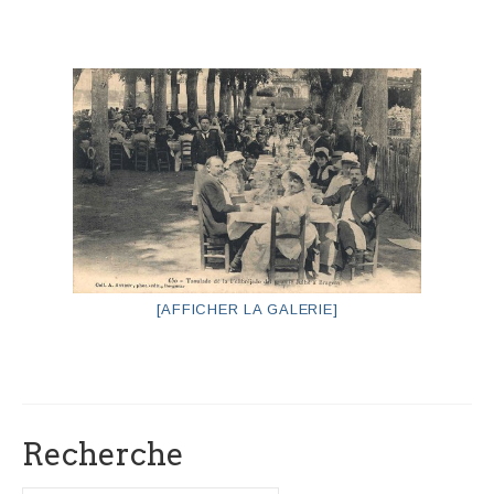
[AFFICHER LA GALERIE]
Recherche