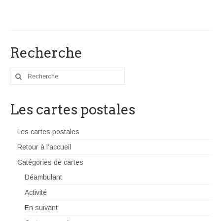
Recherche
Rechercher
:
Les cartes postales
Les cartes postales
Retour à l’accueil
Catégories de cartes
Déambulant
Activité
En suivant