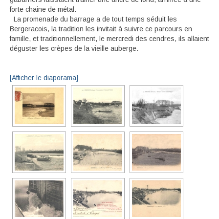
forte chaine de métal.
La promenade du barrage a de tout temps séduit les
Bergeracois, la tradition les invitait à suivre ce parcours en
famille, et traditionnellement, le mercredi des cendres, ils allaient
déguster les crèpes de la vieille auberge.
[Afficher le diaporama]